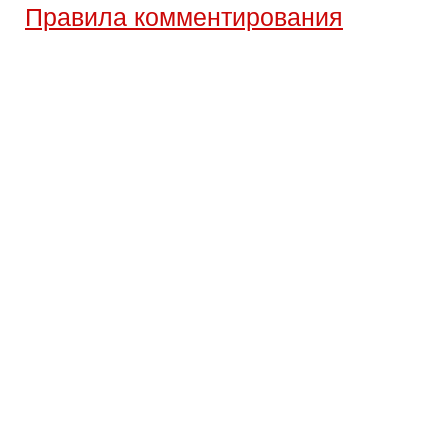
Правила комментирования