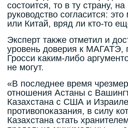
состоится, то в ту страну, н
руководство согласится: это
или Китай, вряд ли кто-то ещ
Эксперт также отметил и дос
уровень доверия к МАГАТЭ, 
Гросси каким-либо аргумент
не могут.
«В последнее время чрезме
отношения Астаны с Вашинг
Казахстана с США и Израиле
противопоказания, в силу к
Казахстана стать хранителем