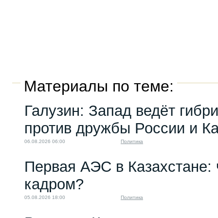
Материалы по теме:
Галузин: Запад ведёт гибр
против дружбы России и К
06.08.2026 06:00
Политика
Первая АЭС в Казахстане: 
кадром?
05.08.2026 18:00
Политика