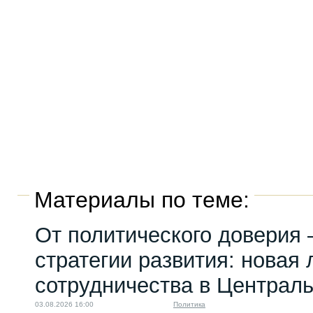
Материалы по теме:
От политического доверия 
стратегии развития: новая 
сотрудничества в Централ
03.08.2026 16:00
Политика