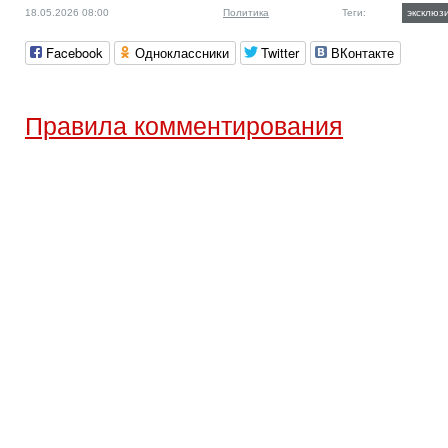
18.05.2026 08:00
Политика
Теги:
эксклюз
Facebook
Одноклассники
Twitter
ВКонтакте
Правила комментирования