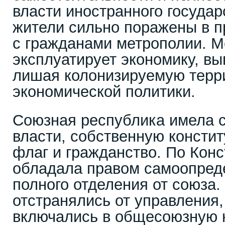
власти иностранного госуда
жители сильно поражены в п
с гражданами метрополии. М
эксплуатирует экономику, вы
лишая колонизируемую терр
экономической политики.
Союзная республика имела 
власти, собственную констит
флаг и гражданство. По Кон
обладала правом самоопред
полного отделения от союза
отстранялись от управления, 
включались в общесоюзную 