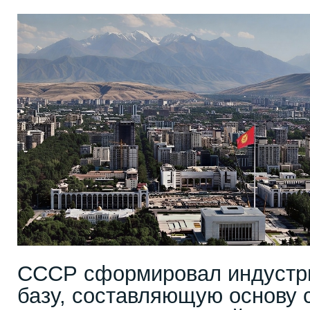
СССР сформировал индустр
базу, составляющую основу