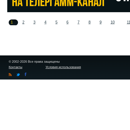
1
2
3
4
5
6
7
8
9
10
1
© 2002-2026 Все права защищены
Контакты
Условия использования