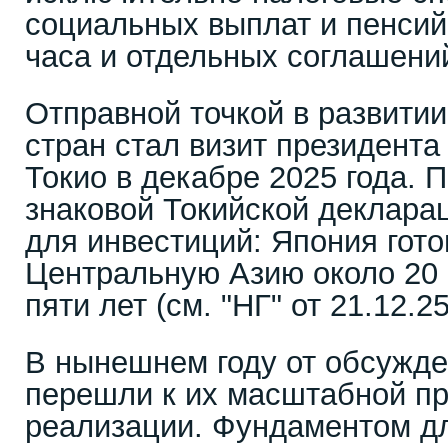
социальных выплат и пенсий
часа и отдельных соглашени
Отправной точкой в развити
стран стал визит президент
Токио в декабре 2025 года. 
знаковой Токийской деклара
для инвестиций: Япония гото
Центральную Азию около 20 
пяти лет (см. "НГ" от 21.12.25
В нынешнем году от обсужде
перешли к их масштабной пр
реализации. Фундаментом дл