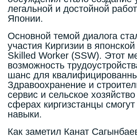
легальной и достойной работ
Японии.
Основной темой диалога ст
участия Киргизии в японской
Skilled Worker (SSW). Этот м
возможность трудоустройств
шанс для квалифицированны
Здравоохранение и строител
сервис и сельское хозяйство
сферах киргизстанцы смогут
навыки.
Как заметил Канат Сагынбаев