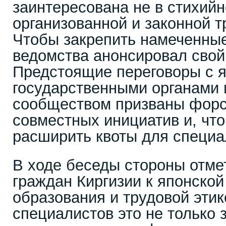
заинтересована не в стихийн
организованной и законной т
Чтобы закрепить намеченные
ведомства анонсировал свой
Предстоящие переговоры с 
государственными органами 
сообществом призваны форс
совместных инициатив и, что
расширить квоты для специал
В ходе беседы стороны отме
граждан Киргизии к японской
образования и трудовой эти
специалистов это не только 