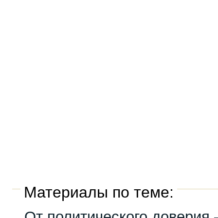
Материалы по теме:
От политического доверия 