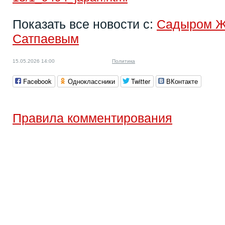
Показать все новости с:
Садыром 
Сатпаевым
15.05.2026 14:00
Политика
Facebook
Одноклассники
Twitter
ВКонтакте
Правила комментирования