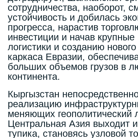
сотрудничества, наоборот, с
устойчивость и добилась эк
прогресса, нарастив торговл
инвестиции и начав крупные
логистики и созданию нового
каркаса Евразии, обеспечив
больших объемов грузов в л
континента.
Кыргызстан непосредственно
реализацию инфраструктурн
меняющих геополитический 
Центральная Азия выходит и
тупика, становясь узловой т