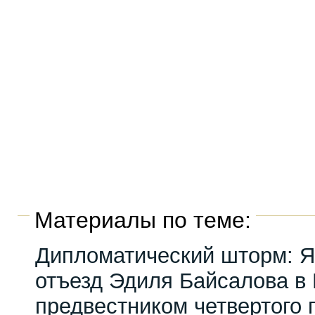
Материалы по теме:
Дипломатический шторм: Я
отъезд Эдиля Байсалова в
предвестником четвертого 