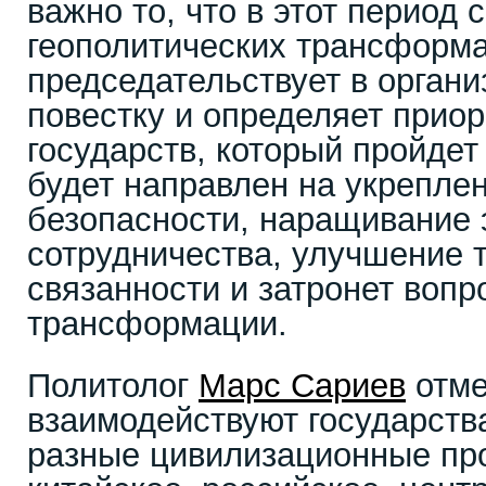
важно то, что в этот период 
геополитических трансформ
председательствует в орган
повестку и определяет приор
государств, который пройдет 
будет направлен на укрепле
безопасности, наращивание 
сотрудничества, улучшение 
связанности и затронет воп
трансформации.
Политолог
Марс Сариев
отме
взаимодействуют государств
разные цивилизационные пр