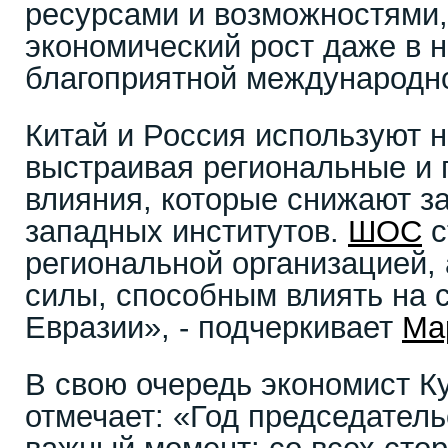
ресурсами и возможностями,
экономический рост даже в 
благоприятной международно
Китай и Россия используют 
выстраивая региональные и 
влияния, которые снижают за
западных институтов.
ШОС
с
региональной организацией,
силы, способным влиять на 
Евразии», - подчеркивает
Ма
В свою очередь экономист К
отмечает: «Год председател