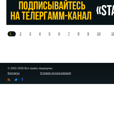
1
2
3
4
5
6
7
8
9
10
1
© 2002-2026 Все права защищены
Контакты
Условия использования