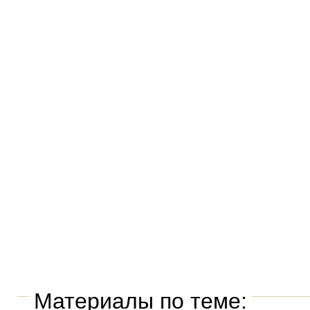
Материалы по теме: