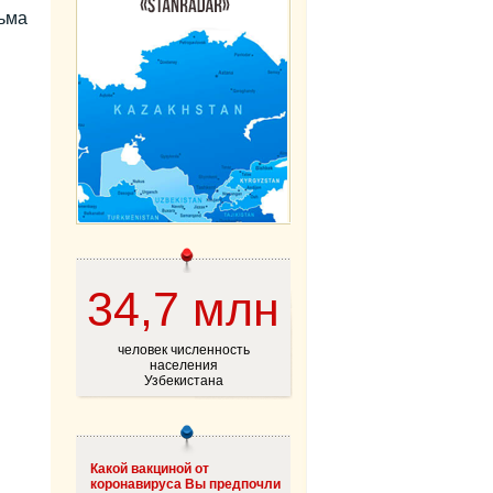
ьма
34,7 млн
человек численность
населения
Узбекистана
Какой вакциной от
коронавируса Вы предпочли