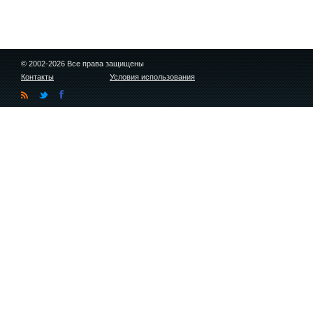
© 2002-2026 Все права защищены
Контакты
Условия использования