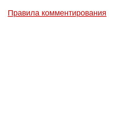
Правила комментирования