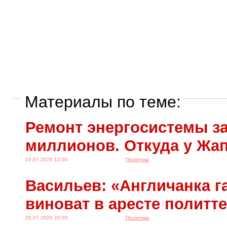
Материалы по теме:
Ремонт энергосистемы за
миллионов. Откуда у Жа
23.07.2026 12:00
Политика
Васильев: «Англичанка га
виноват в аресте политт
20.07.2026 20:00
Политика