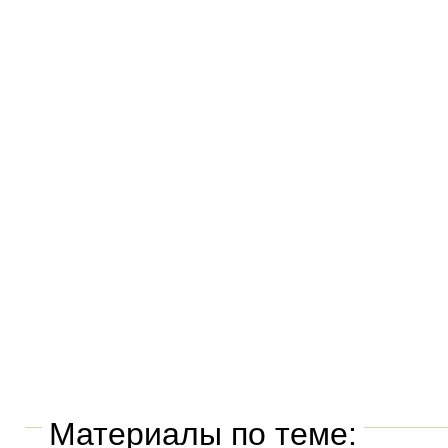
Материалы по теме: