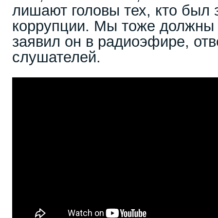
лишают головы тех, кто был
коррупции. Мы тоже должны 
заявил он в радиоэфире, от
слушателей.