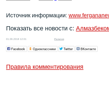
Источник информации:
www.ferganane
Показать все новости с:
Алмазбеко
01.06.2018 12:01
Религия
Facebook
Одноклассники
Twitter
ВКонтакте
Правила комментирования