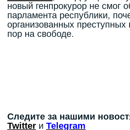
новый генпрокурор не смог 
парламента республики, поч
организованных преступных 
пор на свободе.
Следите за нашими новос
Twitter
и
Telegram