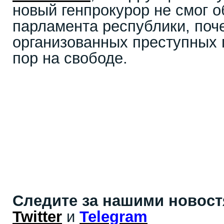
новый генпрокурор не смог 
парламента республики, поч
организованных преступных 
пор на свободе.
Следите за нашими новос
Twitter
и
Telegram