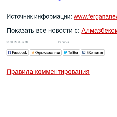
Источник информации:
www.ferganane
Показать все новости с:
Алмазбеко
01.06.2018 12:01
Религия
Facebook
Одноклассники
Twitter
ВКонтакте
Правила комментирования