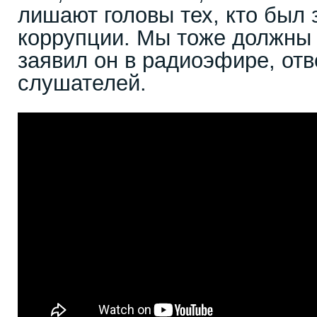
лишают головы тех, кто был
коррупции. Мы тоже должны 
заявил он в радиоэфире, от
слушателей.