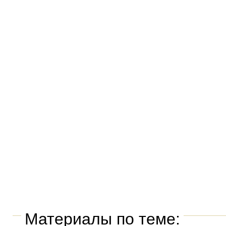
Материалы по теме: