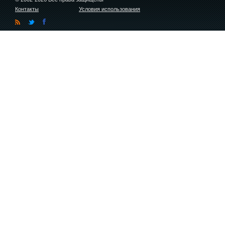
Контакты
Условия использования