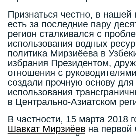
Признаться честно, в нашей 
есть за последние пару деся
регион сталкивался с пробл
использования водных ресур
политика Мирзиёева в Узбеки
избрания Президентом, дру
отношения с руководителями
создали прочную основу для
использования трансграничн
в Центрально-Азиатском рег
В частности, 15 марта 2018 
Шавкат Мирзиёев
на первой