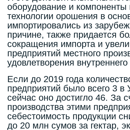
оборудование и компоненты
технологии орошения в осно
импортировались из зарубеж
причине, также придается б
сокращения импорта и увели
предприятий местного произ
удовлетворения внутреннего
Если до 2019 года количеств
предприятий было всего 3 в 
сейчас оно достигло 46. За 
производства этими предпри
себестоимость продукции сн
до 20 млн сумов за гектар, 