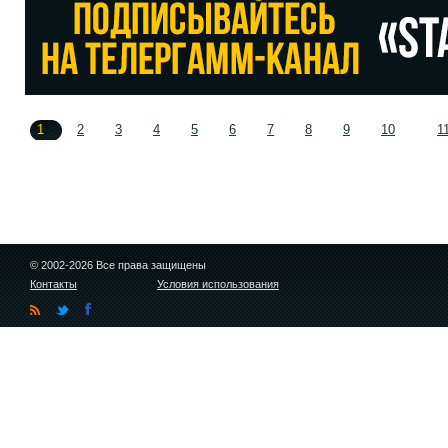
1
2
3
4
5
6
7
8
9
10
1
© 2002-2026 Все права защищены
Контакты
Условия использования