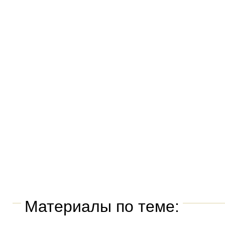
Материалы по теме: