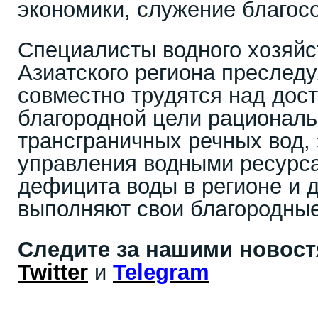
экономики, служение благос
Специалисты водного хозяйс
Азиатского региона преслед
совместно трудятся над дос
благородной цели рациональ
трансграничных речных вод,
управления водными ресурс
дефицита воды в регионе и 
выполняют свои благородные
Следите за нашими новос
Twitter
и
Telegram