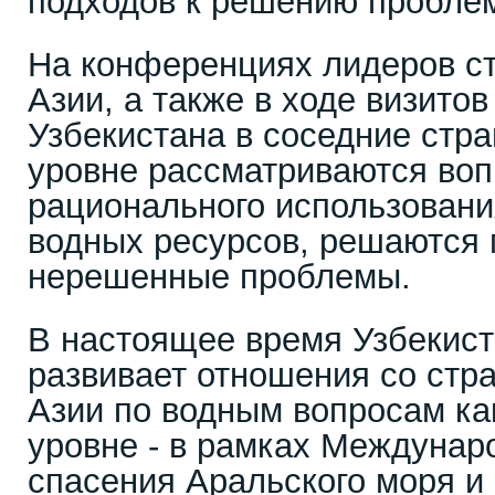
подходов к решению проблем
На конференциях лидеров с
Азии, а также в ходе визито
Узбекистана в соседние стр
уровне рассматриваются воп
рационального использовани
водных ресурсов, решаются 
нерешенные проблемы.
В настоящее время Узбекист
развивает отношения со стр
Азии по водным вопросам ка
уровне - в рамках Междунар
спасения Аральского моря и