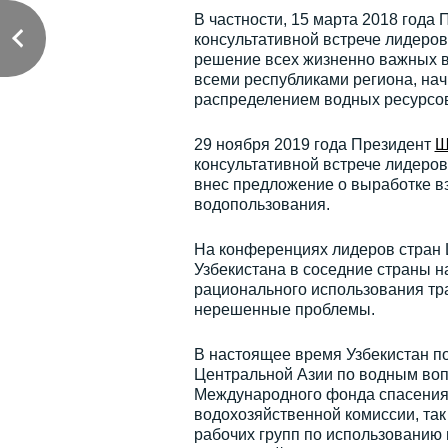
В частности, 15 марта 2018 года
консультативной встрече лидеров
решение всех жизненно важных в
всеми республиками региона, на
распределением водных ресурсов
29 ноября 2019 года Президент
Ш
консультативной встрече лидеров
внес предложение о выработке 
водопользования.
На конференциях лидеров стран Ц
Узбекистана в соседние страны 
рационального использования тр
нерешенные проблемы.
В настоящее время Узбекистан п
Центральной Азии по водным вопр
Международного фонда спасения
водохозяйственной комиссии, так
рабочих групп по использованию 