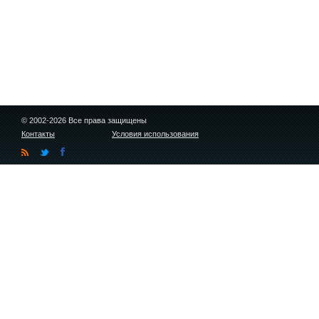
© 2002-2026 Все права защищены
Контакты
Условия использования