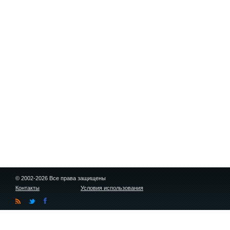
© 2002-2026 Все права защищены
Контакты
Условия использования