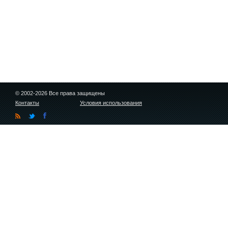
© 2002-2026 Все права защищены
Контакты
Условия использования