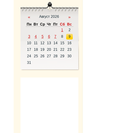
«
Август 2026
»
Пн
Вт
Ср
Чт
Пт
Сб
Вс
1
2
3
4
5
6
7
8
9
10
11
12
13
14
15
16
17
18
19
20
21
22
23
24
25
26
27
28
29
30
31