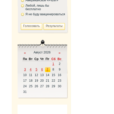
Американской «Pfizer»
Любой, лишь бы
бесплатно
Я не буду вакцинироваться
«
Август 2026
»
Пн
Вт
Ср
Чт
Пт
Сб
Вс
1
2
3
4
5
6
7
8
9
10
11
12
13
14
15
16
17
18
19
20
21
22
23
24
25
26
27
28
29
30
31