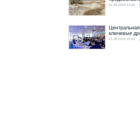
01.06.2025 13:00
Центральная 
ключевые др
01.06.2025 10:00