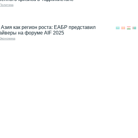
Политика
Азия как регион роста: ЕАБР представил
айверы на форуме AIF 2025
Экономика