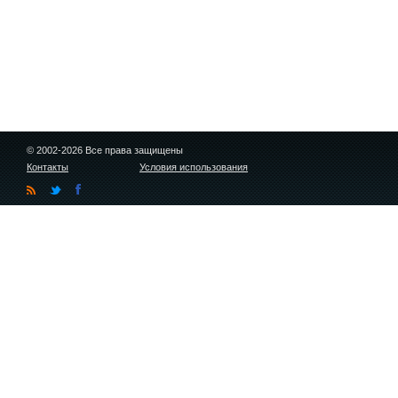
© 2002-2026 Все права защищены
Контакты
Условия использования