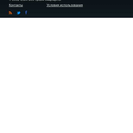
Контакты
Условия использования