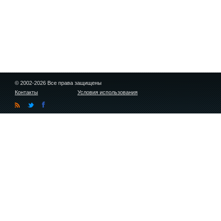
© 2002-2026 Все права защищены
Контакты
Условия использования