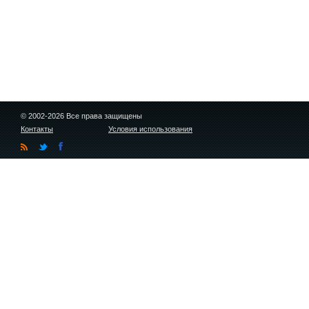
© 2002-2026 Все права защищены
Контакты
Условия использования