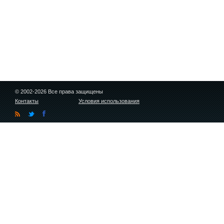
© 2002-2026 Все права защищены
Контакты
Условия использования