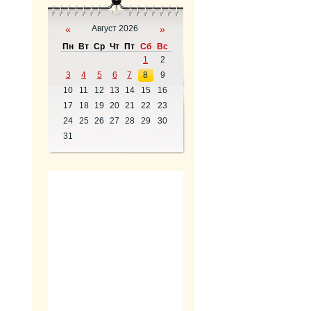
«
Август 2026
»
Пн
Вт
Ср
Чт
Пт
Сб
Вс
1
2
3
4
5
6
7
8
9
10
11
12
13
14
15
16
17
18
19
20
21
22
23
24
25
26
27
28
29
30
31