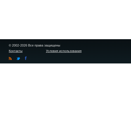
© 2002-2026 Все права защищены
Контакты
Условия использования