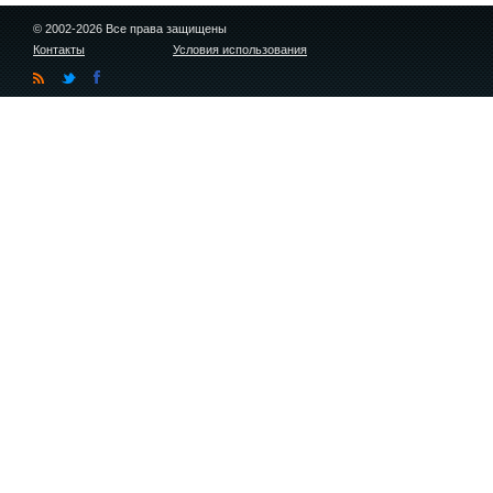
© 2002-2026 Все права защищены
Контакты
Условия использования