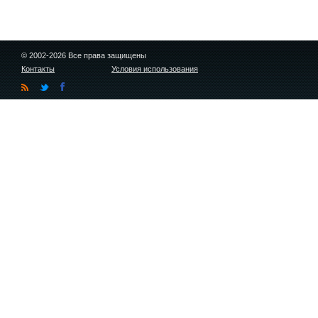
© 2002-2026 Все права защищены
Контакты
Условия использования