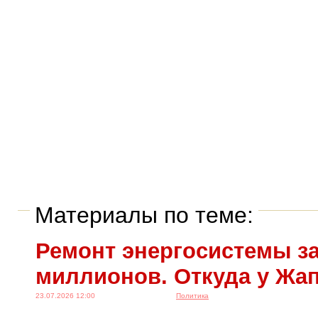
Материалы по теме:
Ремонт энергосистемы за
миллионов. Откуда у Жа
23.07.2026 12:00
Политика