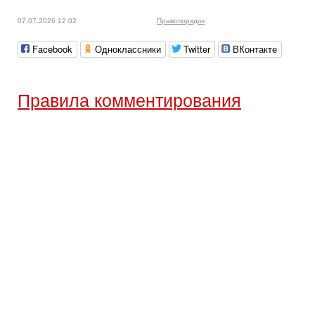
07.07.2026 12:02
Правопорядок
Facebook
Одноклассники
Twitter
ВКонтакте
Правила комментирования