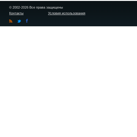
© 2002-2026 Все права защищены
Контакты
Условия использования