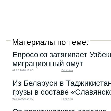
Материалы по теме:
Евросоюз затягивает Узбек
миграционный омут
07.08.2026 18:00
Политика
Из Беларуси в Таджикиста
грузы в составе «Славянск
07.08.2026 14:00
Политика