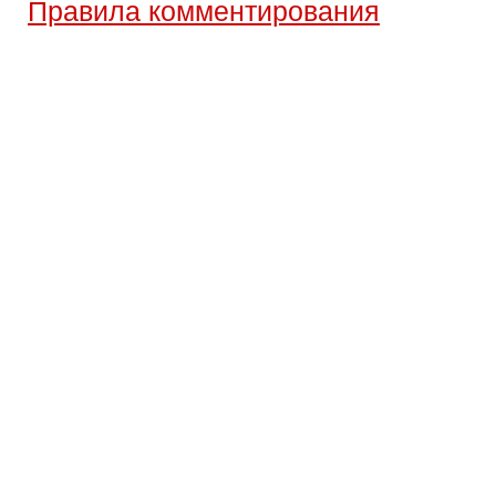
Правила комментирования