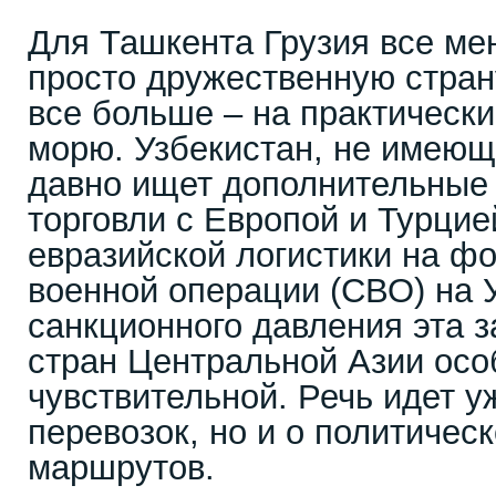
Для Ташкента Грузия все ме
просто дружественную стран
все больше – на практическ
морю. Узбекистан, не имеющ
давно ищет дополнительные
торговли с Европой и Турци
евразийской логистики на ф
военной операции (СВО) на 
санкционного давления эта з
стран Центральной Азии осо
чувствительной. Речь идет у
перевозок, но и о политичес
маршрутов.