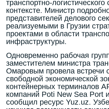
транспортно-логистического 
контексте. Министр подробн
представителей делового сек
реализуемыми в Грузии стра
проектами в области транспо
инфраструктуры.
Одновременно рабочая групп
заместителем министра тра
Омаровым провела встречи 
свободной экономической зо
контейнерных терминалов AP
компаний Poti New Sea Port 
сообщил ресурс Yuz.uz. Узб