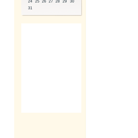
24
25
26
27
28
29
30
31