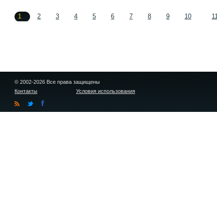
1
2
3
4
5
6
7
8
9
10
1
© 2002-2026 Все права защищены
Контакты
Условия использования