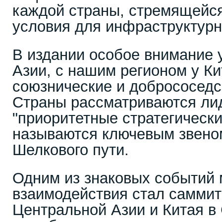
каждой страны, стремящейся
условия для инфраструктурн
В издании особое внимание 
Азии, с нашим регионом у К
союзнические и добрососедс
Страны рассматриваются ли
"приоритетные стратегически
называются ключевым звено
Шелкового пути.
Одним из знаковых событий 
взаимодействия стал саммит
Центральной Азии и Китая в