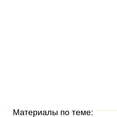
Материалы по теме: