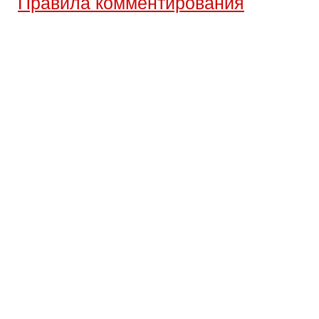
Правила комментирования