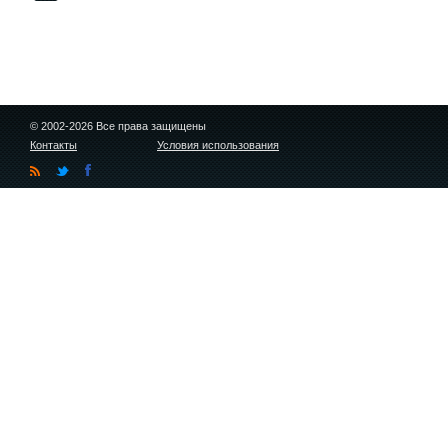
© 2002-2026 Все права защищены
Контакты
Условия использования