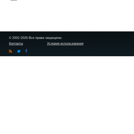
© 2002-2026 Все права защищены
Контакты
Условия использования