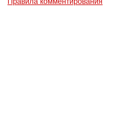
Правила комментирования