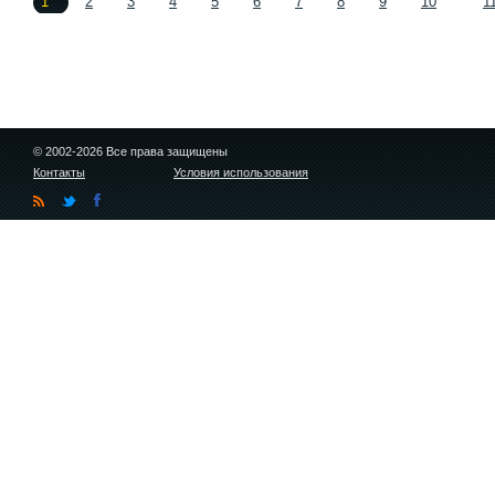
1
2
3
4
5
6
7
8
9
10
1
© 2002-2026 Все права защищены
Контакты
Условия использования