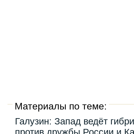
Материалы по теме:
Галузин: Запад ведёт гибр
против дружбы России и К