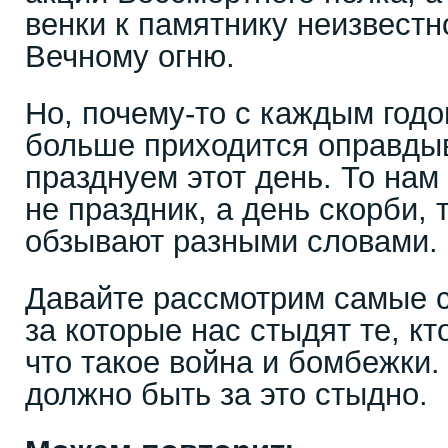
венки к памятнику неизвестн
Вечному огню.
Но, почему-то с каждым год
больше приходится оправдыв
празднуем этот день. То нам
не праздник, а день скорби,
обзывают разными словами.
Давайте рассмотрим самые 
за которые нас стыдят те, кт
что такое война и бомбежки.
должно быть за это стыдно.