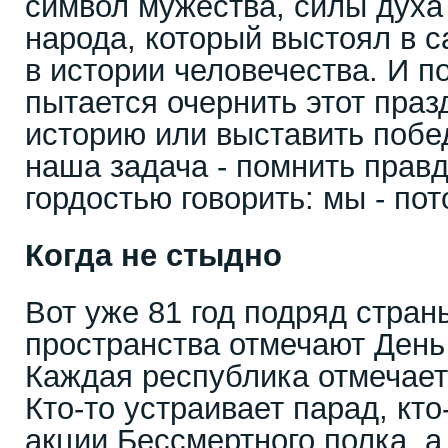
символ мужества, силы духа
народа, который выстоял в 
в истории человечества. И по
пытается очернить этот праз
историю или выставить побе
наша задача - помнить правду
гордостью говорить: мы - по
Когда не стыдно
Вот уже 81 год подряд стран
пространства отмечают День
Каждая республика отмечает 
Кто-то устраивает парад, кт
акции Бессмертного полка, а 