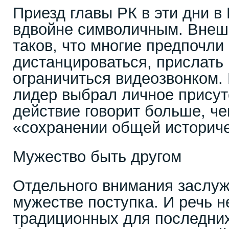
Приезд главы РК в эти дни в
вдвойне символичным. Внеш
таков, что многие предпочли
дистанцироваться, прислать 
ограничиться видеозвонком.
лидер выбрал личное присут
действие говорит больше, ч
«сохранении общей историче
Мужество быть другом
Отдельного внимания заслуж
мужестве поступка. И речь н
традиционных для последних 