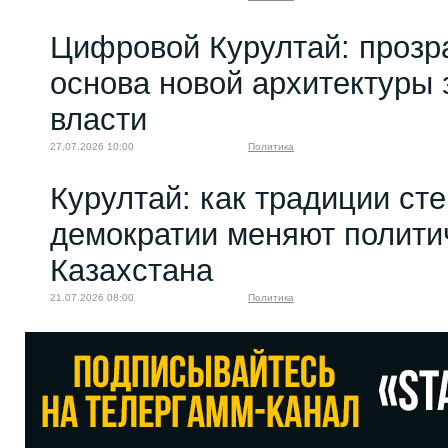
Цифровой Курултай: прозр
основа новой архитектуры 
власти
27.07.2026 10:00
Политика
Курултай: как традиции ст
демократии меняют полити
Казахстана
21.07.2026 08:00
Политика