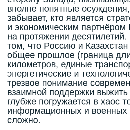
вполне понятные осуждения, 
забывает, кто является стра
и экономическим партнёром 
на протяжении десятилетий.
том, что Россию и Казахстан
общее прошлое (граница дли
километров, единые транспо
энергетические и технологич
трезвое понимание современ
взаимной поддержки выжить 
глубже погружается в хаос т
информационных и военных 
сложно.