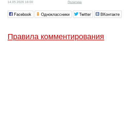
14.05.2026 16:00
Политика
Facebook
Одноклассники
Twitter
ВКонтакте
Правила комментирования