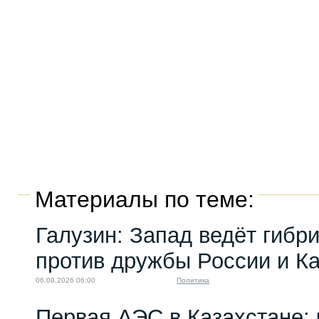
Материалы по теме:
Галузин: Запад ведёт гибр
против дружбы России и К
06.08.2026 06:00
Политика
Первая АЭС в Казахстане: 