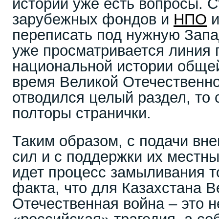
истории уже есть вопросы. 
зарубежных фондов и
НПО
и
переписать под нужную Запад
уже просматривается линия 
национальной истории общей
время Великой Отечественно
отводился целый раздел, то 
полторы странички.
Таким образом, с подачи вн
сил и с поддержки их местны
идет процесс замыливания т
факта, что для Казахстана В
Отечественная война – это н