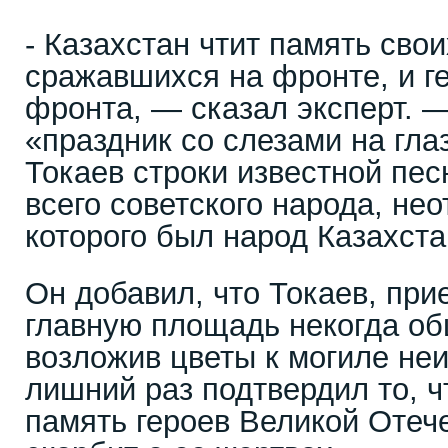
- Казахстан чтит память свои
сражавшихся на фронте, и г
фронта, — сказал эксперт. 
«праздник со слезами на гла
Токаев строки известной пес
всего советского народа, не
которого был народ Казахста
Он добавил, что Токаев, при
главную площадь некогда об
возложив цветы к могиле неи
лишний раз подтвердил то, ч
память героев Великой Отеч