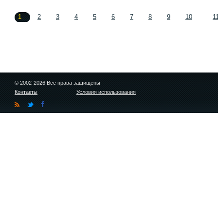
1
2
3
4
5
6
7
8
9
10
1
© 2002-2026 Все права защищены
Контакты
Условия использования