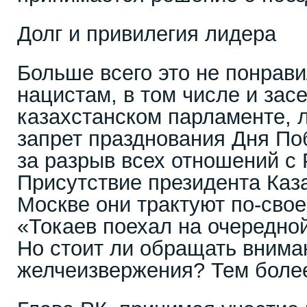
Долг и привилегия лидера
Больше всего это не понрав
нацистам, в том числе и за
казахстанском парламенте,
запрет празднования Дня П
за разрыв всех отношений с 
Присутствие президента Каз
Москве они трактуют по-свое
«Токаев поехал на очередной
Но стоит ли обращать внима
желчеизвержения? Тем более