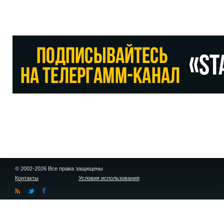
© 2002-2026 Все права защищены
Контакты
Условия использования