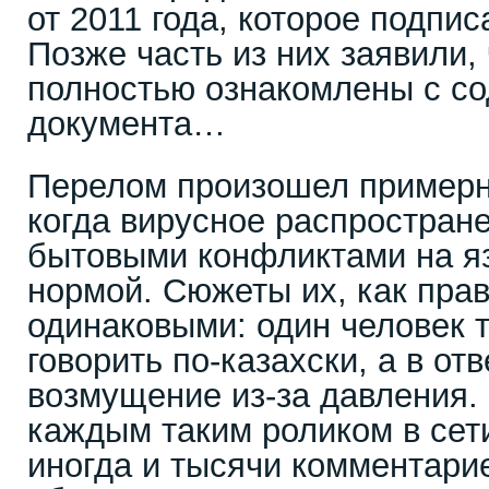
от 2011 года, которое подпис
Позже часть из них заявили,
полностью ознакомлены с со
документа…
Перелом произошел примерно
когда вирусное распростране
бытовыми конфликтами на яз
нормой. Сюжеты их, как пра
одинаковыми: один человек т
говорить по-казахски, а в от
возмущение из-за давления. 
каждым таким роликом в сети
иногда и тысячи комментари