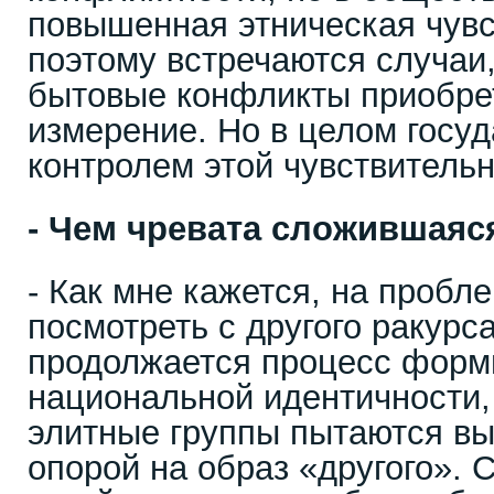
повышенная этническая чувс
поэтому встречаются случаи
бытовые конфликты приобре
измерение. Но в целом госуд
контролем этой чувствительн
- Чем чревата сложившаяс
- Как мне кажется, на пробл
посмотреть с другого ракурс
продолжается процесс форм
национальной идентичности,
элитные группы пытаются вы
опорой на образ «другого». 