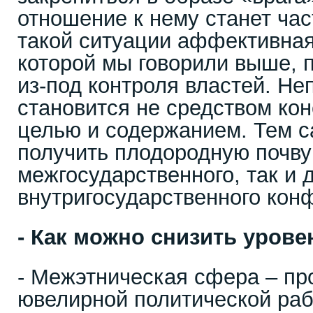
отношение к нему станет час
такой ситуации аффективная
которой мы говорили выше, 
из-под контроля властей. Не
становится не средством кон
целью и содержанием. Тем 
получить плодородную почву
межгосударственного, так и 
внутригосударственного кон
- Как можно снизить уров
- Межэтническая сфера – пр
ювелирной политической раб