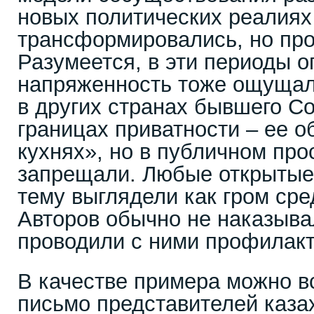
новых политических реалиях
трансформировались, но про
Разумеется, в эти периоды 
напряженность тоже ощущала
в других странах бывшего Со
границах приватности – ее 
кухнях», но в публичном про
запрещали. Любые открытые
тему выглядели как гром сре
Авторов обычно не наказывал
проводили с ними профилакт
В качестве примера можно в
письмо представителей каза