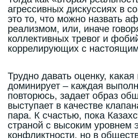
агрессивных дискуссиях в со
это то, что можно назвать 
реализмом, или, иначе говор
коллективных тревог и фобий
коррелирующих с настоящим
Трудно давать оценку, какая
доминирует – каждая выполн
повторюсь, задает образ общ
выступает в качестве клапа
пара. К счастью, пока Казах
страной с высоким уровнем 
конфликтности, но в общест