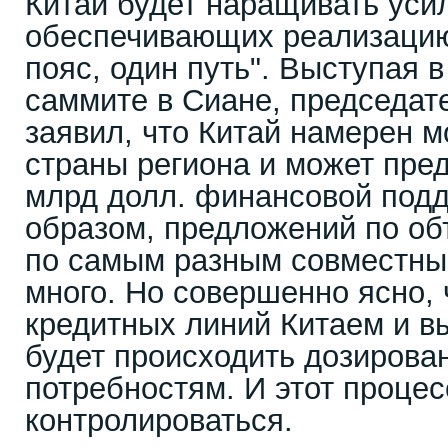
Китай будет наращивать уси
обеспечивающих реализацию
пояс, один путь". Выступая в
саммите в Сиане, председа
заявил, что Китай намерен 
страны региона и может пред
млрд долл. финансовой подд
образом, предложений по об
по самым разным совместны
много. Но совершенно ясно, 
кредитных линий Китаем и в
будет происходить дозирован
потребностям. И этот процес
контролироваться.