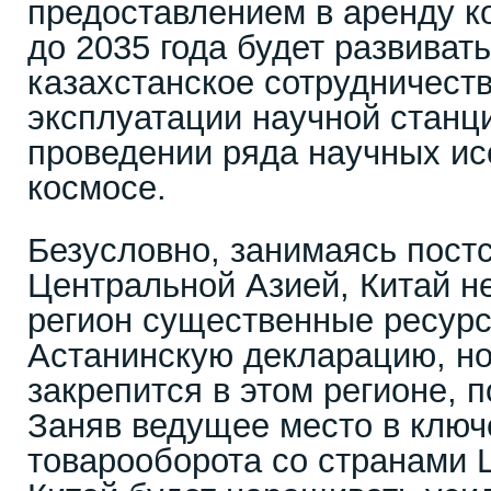
предоставлением в аренду к
до 2035 года будет развивать
казахстанское сотрудничеств
эксплуатации научной станци
проведении ряда научных ис
космосе.
Безусловно, занимаясь пост
Центральной Азией, Китай не
регион существенные ресур
Астанинскую декларацию, но
закрепится в этом регионе, 
Заняв ведущее место в клю
товарооборота со странами 