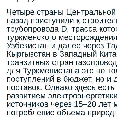
Четыре страны Центральной 
назад приступили к строител
трубопровода D, трасса кото
туркменского месторождения
Узбекистан и далее через Та
Кыргызстан в Западный Кита
транзитных стран газопровод
для Туркменистана это не то
поступлений в бюджет, но и
поставок. Однако здесь есть
развитием электроэнергетик
источников через 15–20 лет 
потребление объема природн