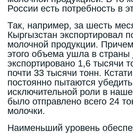
России есть потребность в э
Так, например, за шесть мес
Кыргызстан экспортировал по
молочной продукции. Причем
этого объема ушла в страны
экспортировано 1,6 тысячи т
почти 33 тысячи тонн. Кстат
постоянно пытаются убедить
исключительной роли в наше
было отправлено всего 24 т
молочки.
Наименьший уровень обеспе