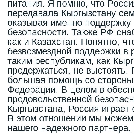
питания. Я помню, что Росс
передавала Кыргызстану сем
оказывая именно поддержку
безопасности. Также РФ сна
как и Казахстан. Понятно, чт
безвозмездной поддержки в
таким республикам, как Кырг
продержаться, не выстоять. 
большая помощь со стороны
Федерации. В целом в обесп
продовольственной безопасн
Кыргызстана, Россия играет
В этом отношении мы можем
нашего надежного партнера,