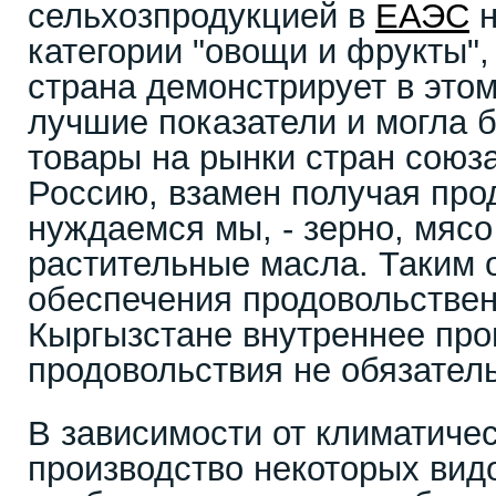
сельхозпродукцией в
ЕАЭС
н
категории "овощи и фрукты"
страна демонстрирует в это
лучшие показатели и могла б
товары на рынки стран союза
Россию, взамен получая про
нуждаемся мы, - зерно, мясо
растительные масла. Таким 
обеспечения продовольствен
Кыргызстане внутреннее про
продовольствия не обязател
В зависимости от климатичес
производство некоторых вид