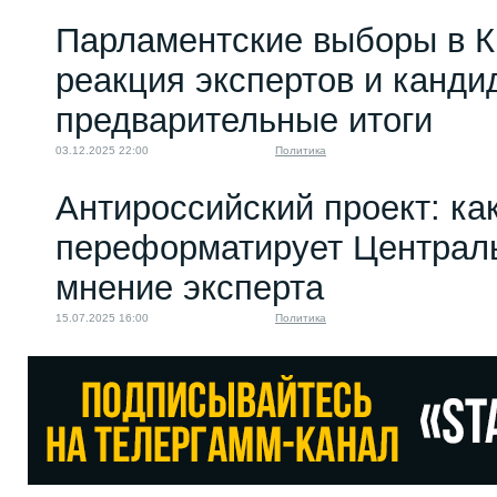
Парламентские выборы в К
реакция экспертов и канди
предварительные итоги
03.12.2025 22:00
Политика
Антироссийский проект: ка
переформатирует Централ
мнение эксперта
15.07.2025 16:00
Политика