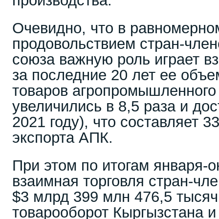
производства.
Очевидно, что в равномерно
продовольствием стран-член
союза важную роль играет вз
за последние 20 лет ее объе
товаров агропромышленного 
увеличились в 8,5 раза и дос
2021 году), что составляет 
экспорта АПК.
При этом по итогам января-о
взаимная торговля стран-чл
$3 млрд 399 млн 476,5 тысяч
товарооборот Кыргызстана и