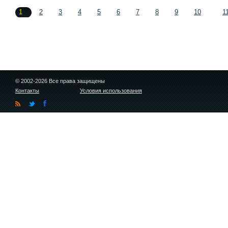
1
2
3
4
5
6
7
8
9
10
1
© 2002-2026 Все права защищены
Контакты
Условия использования