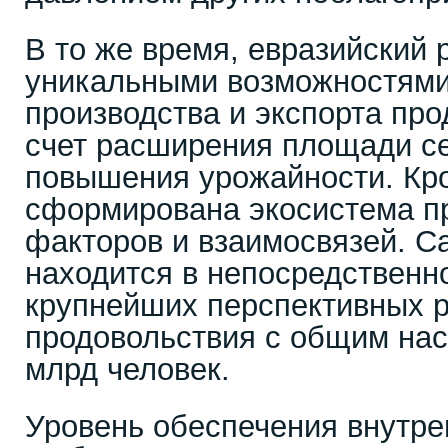
В то же время, евразийский 
уникальными возможностям
производства и экспорта про
счет расширения площади се
повышения урожайности. Кро
сформирована экосистема п
факторов и взаимосвязей. С
находится в непосредственно
крупнейших перспективных 
продовольствия с общим нас
млрд человек.
Уровень обеспечения внутре