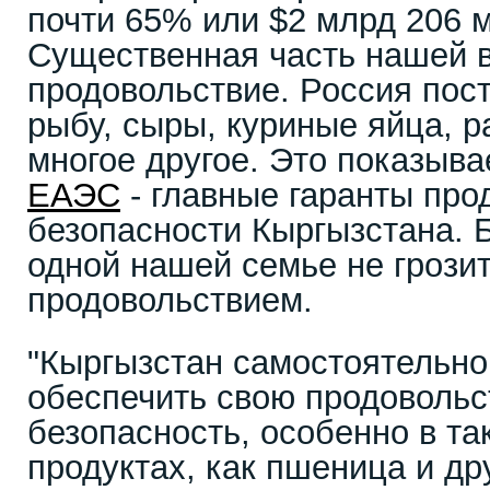
почти 65% или $2 млрд 206 м
Существенная часть нашей в
продовольствие. Россия пос
рыбу, сыры, куриные яйца, р
многое другое. Это показывае
ЕАЭС
- главные гаранты про
безопасности Кыргызстана. 
одной нашей семье не грозит
продовольствием.
"Кыргызстан самостоятельно
обеспечить свою продоволь
безопасность, особенно в та
продуктах, как пшеница и др