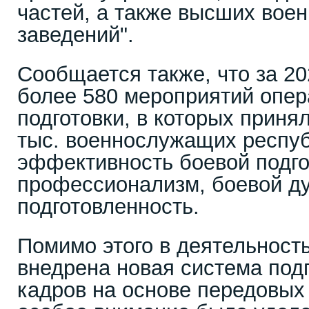
частей, а также высших вое
заведений".
Сообщается также, что за 20
более 580 мероприятий опер
подготовки, в которых приня
тыс. военнослужащих респуб
эффективность боевой подгот
профессионализм, боевой ду
подготовленность.
Помимо этого в деятельност
внедрена новая система под
кадров на основе передовых