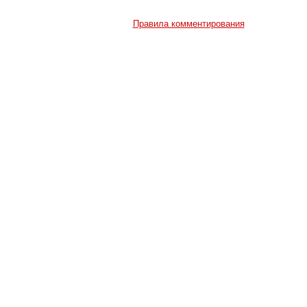
Правила комментирования