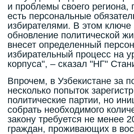
и проблемы своего региона, 
есть персональные обязател
избирателями. В этом ключе 
обновление политической жи
внесет определенный персон
избирательный процесс на у
корпуса", – сказал "НГ" Ста
Впрочем, в Узбекистане за 
несколько попыток зарегист
политические партии, но ини
собрать необходимого колич
закону требуется не менее 2
граждан, проживающих в во