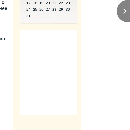
 с
17
18
19
20
21
22
23
нее
24
25
26
27
28
29
30
31
 по