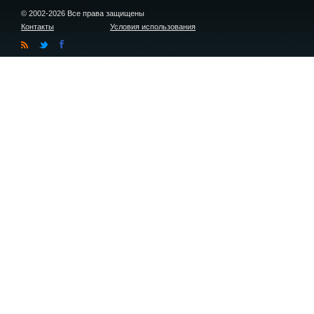
© 2002-2026 Все права защищены
Контакты
Условия использования