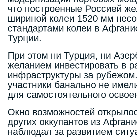
что построенные Россией же
шириной колеи 1520 мм нес
стандартами колеи в Афганис
Турции.
При этом ни Турция, ни Азер
желанием инвестировать в р
инфраструктуры за рубежом
участники банально не имели
для самостоятельного освоен
Окно возможностей открылос
других оккупантов из Афгани
наблюдал за развитием ситу