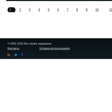
1
2
3
4
5
6
7
8
9
10
1
© 2002-2026 Все права защищены
Контакты
Условия использования