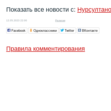
Показать все новости с:
Нурсултан
12.05.2023 22:00
Религия
Facebook
Одноклассники
Twitter
ВКонтакте
Правила комментирования