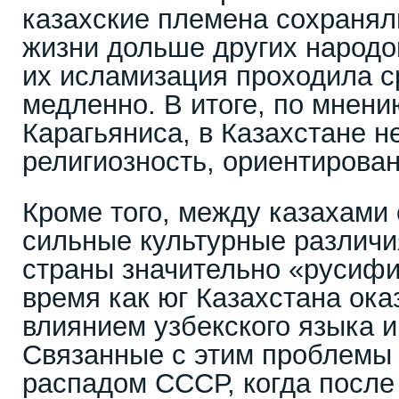
казахские племена сохранял
жизни дольше других народо
их исламизация проходила с
медленно. В итоге, по мнен
Карагьяниса, в Казахстане 
религиозность, ориентирован
Кроме того, между казахами
сильные культурные различи
страны значительно «русифи
время как юг Казахстана ок
влиянием узбекского языка и
Связанные с этим проблемы 
распадом СССР, когда после 