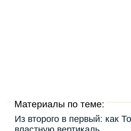
Материалы по теме:
Из второго в первый: как Т
властную вертикаль