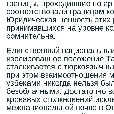
границы, проходившие по ар
соответствовали границам ко
Юридическая ценность этих
принимавшихся на уровне ко
сомнительна.
Единственный национальный
изолированное положение Та
сталкивается с тюркоязычны
при этом взаимоотношения м
узбеками никогда нельзя был
безоблачными. Достаточно в
кровавых столкновений искл
межнациональной почве в Ош