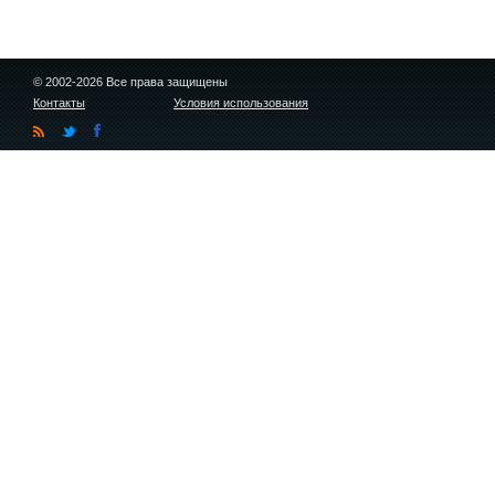
© 2002-2026 Все права защищены
Контакты
Условия использования