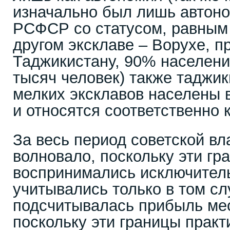
изначально был лишь автоно
РСФСР со статусом, равным 
другом эксклаве – Ворухе, 
Таджикистану, 90% населени
тысяч человек) также таджик
мелких эксклавов населены 
и относятся соответственно к
За весь период советской вла
волновало, поскольку эти гр
воспринимались исключител
учитывались только в том сл
подсчитывалась прибыль мес
поскольку эти границы практ