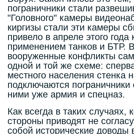
пограничники стали развеши
"Головного" камеры видеон
киргизы стали эти камеры сб
привело в апреле этого года
применением танков и БТР. 
вооруженные конфликты сам
одной и той же схеме: сперв
местного населения стенка н
подключаются пограничники о
ними уже армия и спецназ.
Как всегда в таких случаях,
стороны приводят не согла
собой исторические доводы 