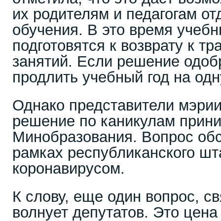
их родителям и педагогам от
обучения. В это время учеб
подготовятся к возврату к т
занятий. Если решение одоб
продлить учебный год на одн
Однако представители мэрии
решение по каникулам прин
Минобразования. Вопрос обс
рамках республиканского шт
коронавирусом.
К слову, еще один вопрос, с
волнует депутатов. Это цен