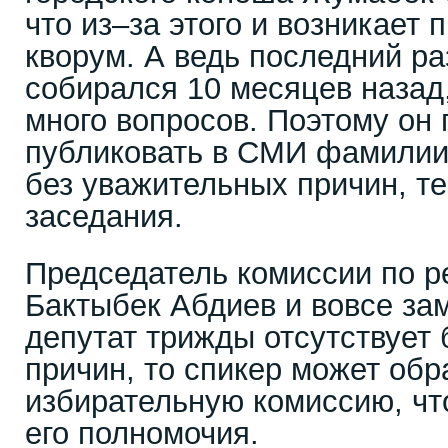
что из–за этого и возникает
кворум. А ведь последний р
собирался 10 месяцев назад
много вопросов. Поэтому он
публиковать в СМИ фамилии т
без уважительных причин, т
заседания.
Председатель комиссии по р
Бактыбек Абдиев и вовсе зам
депутат трижды отсутствует
причин, то спикер может обр
избирательную комиссию, чт
его полномочия.