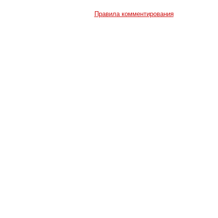
Правила комментирования