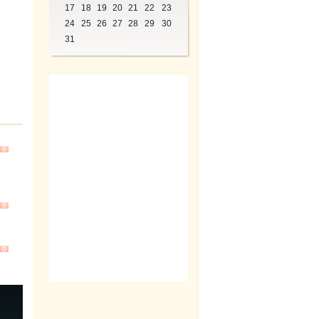
17
18
19
20
21
22
23
24
25
26
27
28
29
30
31