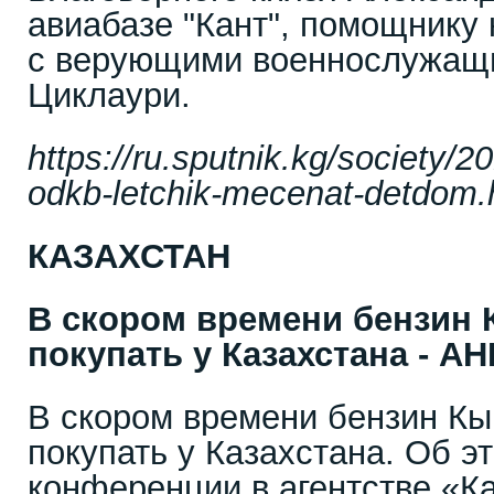
авиабазе "Кант", помощнику
с верующими военнослужащ
Циклаури.
https://ru.sputnik.kg/society
odkb-letchik-mecenat-detdom.
КАЗАХСТАН
В скором времени бензин 
покупать у Казахстана - АН
В скором времени бензин Кы
покупать у Казахстана. Об эт
конференции в агентстве «К