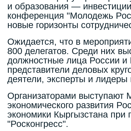
и образования — инвестиции
конференция "Молодежь Рос
новые горизонты сотрудничес
Ожидается, что в мероприят
800 делегатов. Среди них в
должностные лица России и 
представители деловых круг
деятели, эксперты и лидеры
Организаторами выступают 
экономического развития Ро
экономики Кыргызстана при
"Росконгресс".