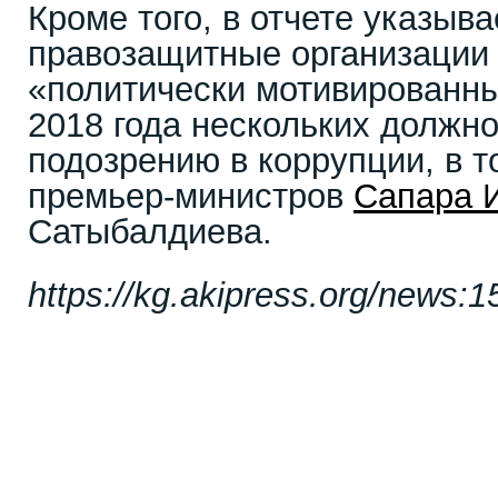
Кроме того, в отчете указыва
правозащитные организации
«политически мотивированн
2018 года нескольких должн
подозрению в коррупции, в 
премьер-министров
Сапара 
Сатыбалдиева.
https://kg.akipress.org/news: