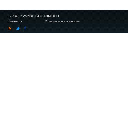
© 2002-2026 Все права защищены
Контакты
Условия использования