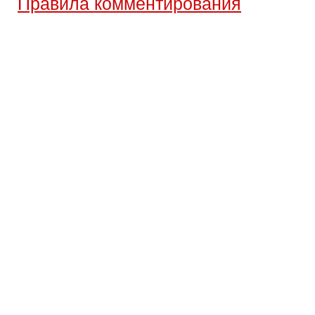
Правила комментирования