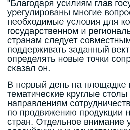
"Благодаря усилиям глав гос
урегулированы многие вопро
необходимые условия для к
государственном и регионал
странам следует совместны
поддерживать заданный вект
определять новые точки соп
сказал он.
В первый день на площадке 
тематические круглые столы
направлениям сотрудничеств
по продвижению продукции н
стран. Отдельное внимание 