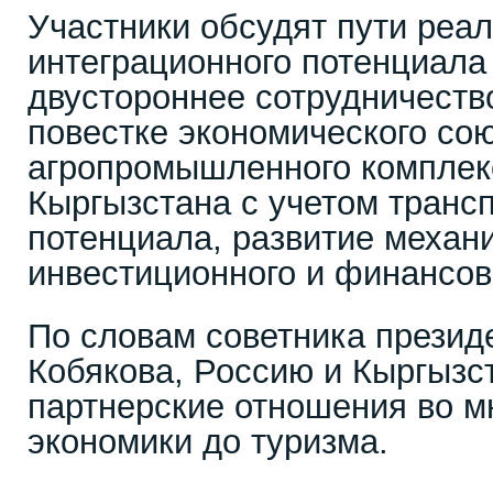
Участники обсудят пути реа
интеграционного потенциала
двустороннее сотрудничеств
повестке экономического сою
агропромышленного комплек
Кыргызстана с учетом трансп
потенциала, развитие механ
инвестиционного и финансов
По словам советника презид
Кобякова, Россию и Кыргызс
партнерские отношения во м
экономики до туризма.