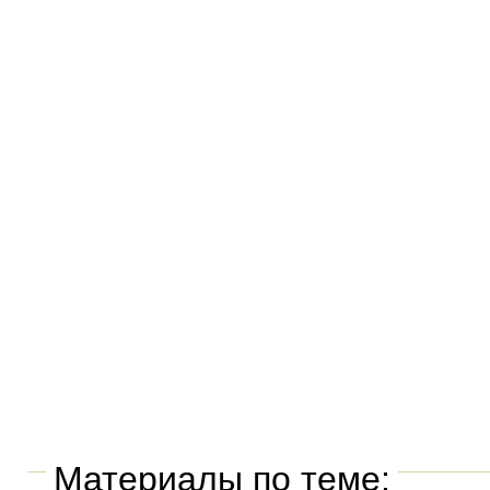
Материалы по теме: