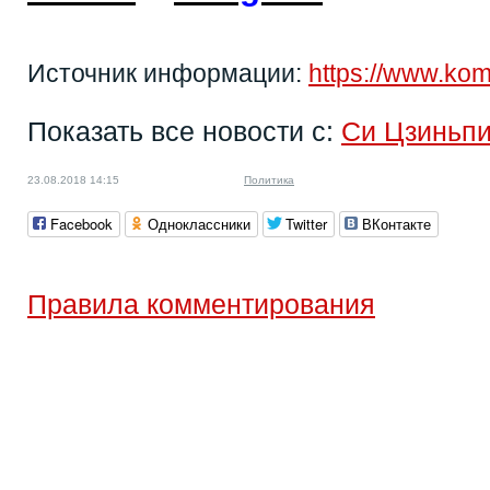
Источник информации:
https://www.ko
Показать все новости с:
Си Цзиньп
23.08.2018 14:15
Политика
Facebook
Одноклассники
Twitter
ВКонтакте
Правила комментирования