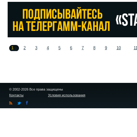
1
2
3
4
5
6
7
8
9
10
1
© 2002-2026 Все права защищены
Контакты
Условия использования