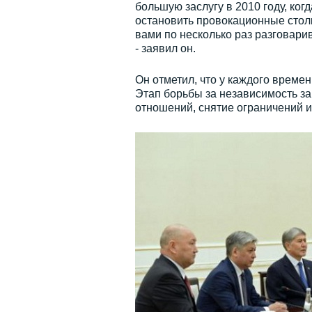
большую заслугу в 2010 году, ко
остановить провокационные столк
вами по несколько раз разговарив
- заявил он.
Он отметил, что у каждого времен
Этап борьбы за независимость за
отношений, снятие ограничений и