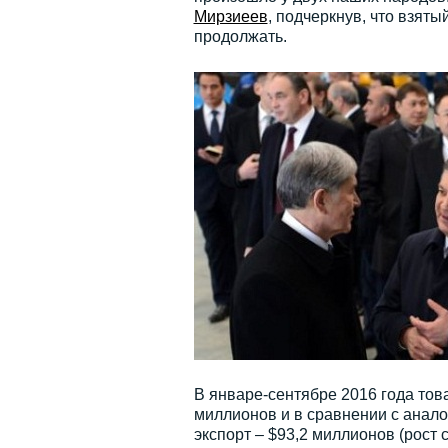
Мирзиеев
, подчеркнув, что взят
продолжать.
В январе-сентябре 2016 года тов
миллионов и в сравнении с анало
экспорт – $93,2 миллионов (рост 