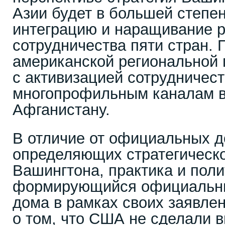
Азии будет в большей степе
интеграцию и наращивание р
сотрудничества пяти стран. 
американской региональной 
с активизацией сотрудничест
многопрофильным каналам в 
Афганистану.
В отличие от официальных д
определяющих стратегическ
Вашингтона, практика и поли
формирующийся официальны
дома в рамках своих заявлен
о том, что США не сделали в