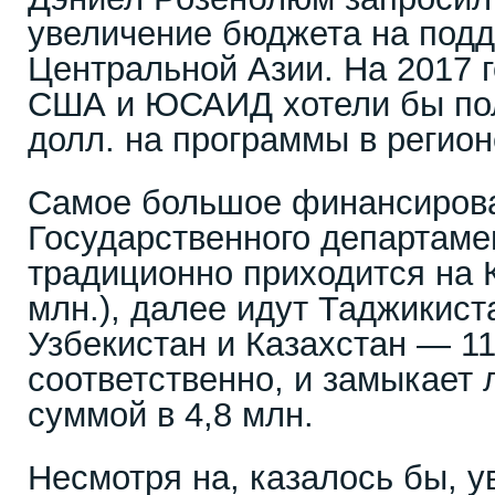
увеличение бюджета на подд
Центральной Азии. На 2017 
США и ЮСАИД хотели бы пол
долл. на программы в регион
Самое большое финансирова
Государственного департам
традиционно приходится на 
млн.), далее идут Таджикиста
Узбекистан и Казахстан — 11,
соответственно, и замыкает 
суммой в 4,8 млн.
Несмотря на, казалось бы, 