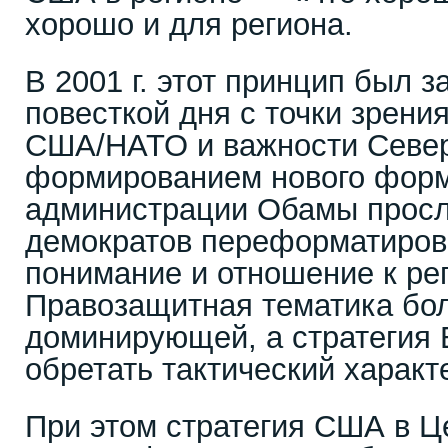
хорошо и для региона.
В 2001 г. этот принцип был 
повесткой дня с точки зрени
США/НАТО и важности Северн
формированием нового форм
администрации Обамы просл
демократов переформатирова
понимание и отношение к рег
Правозащитная тематика бол
доминирующей, а стратегия 
обретать тактический характ
При этом стратегия США в Ц