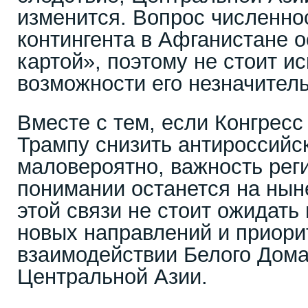
изменится. Вопрос численно
контингента в Афганистане о
картой», поэтому не стоит и
возможности его незначител
Вместе с тем, если Конгресс
Трампу снизить антироссийск
маловероятно, важность рег
понимании останется на нын
этой связи не стоит ожидать
новых направлений и приори
взаимодействии Белого Дома
Центральной Азии.