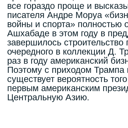
все гораздо проще и высказ
писателя Андре Моруа «биз
войны и спорта» полностью 
Ашхабаде в этом году в пред
завершилось строительство 
очередного в коллекции Д. Т
раз в году американский биз
Поэтому с приходом Трампа
существует вероятность того,
первым американским прези
Центральную Азию.