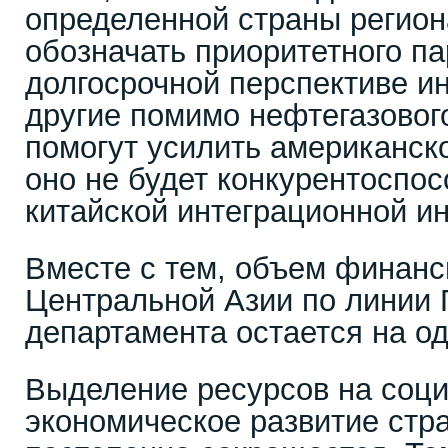
определенной страны регион
обозначать приоритетного па
долгосрочной перспективе и
другие помимо нефтегазовог
помогут усилить американск
оно не будет конкурентоспо
китайской интеграционной и
Вместе с тем, объем финанс
Центральной Азии по линии 
департамента остается на о
Выделение ресурсов на соци
экономическое развитие стр