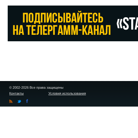
© 2002-2026 Все права защищены
Контакты
Условия использования