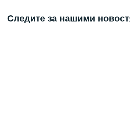
Следите за нашими новос