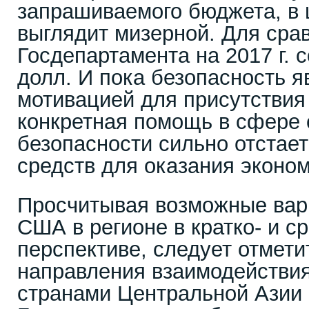
запрашиваемого бюджета, в 
выглядит мизерной. Для ср
Госдепартамента на 2017 г. с
долл. И пока безопасность я
мотивацией для присутствия
конкретная помощь в сфере
безопасности сильно отстае
средств для оказания эконо
Просчитывая возможные вар
США в регионе в кратко- и с
перспективе, следует отмети
направления взаимодействи
странами Центральной Азии 