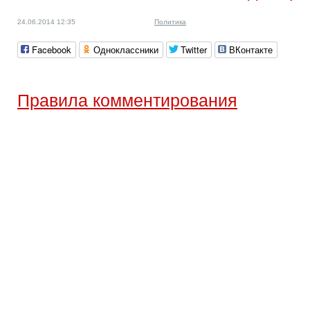
24.06.2014 12:35
Политика
Facebook
Одноклассники
Twitter
ВКонтакте
Правила комментирования