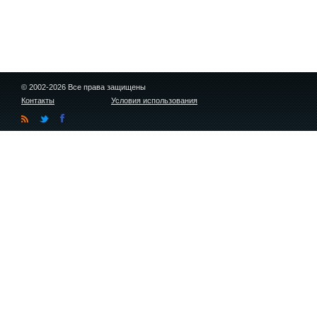
© 2002-2026 Все права защищены
Контакты
Условия использования